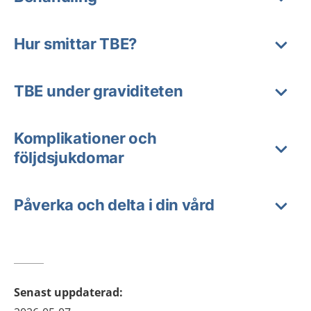
Hur smittar TBE?
TBE under graviditeten
Komplikationer och
följdsjukdomar
Påverka och delta i din vård
Senast uppdaterad
: