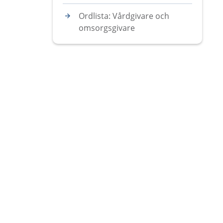
Ordlista: Vårdgivare och
omsorgsgivare