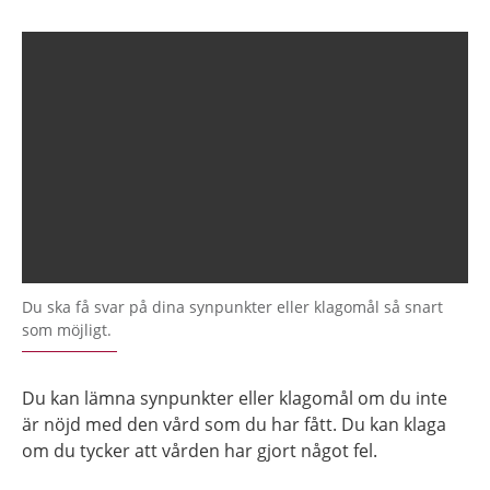
Du ska få svar på dina synpunkter eller klagomål så snart
som möjligt.
Du kan lämna synpunkter eller klagomål om du inte
är nöjd med den vård som du har fått. Du kan klaga
om du tycker att vården har gjort något fel.