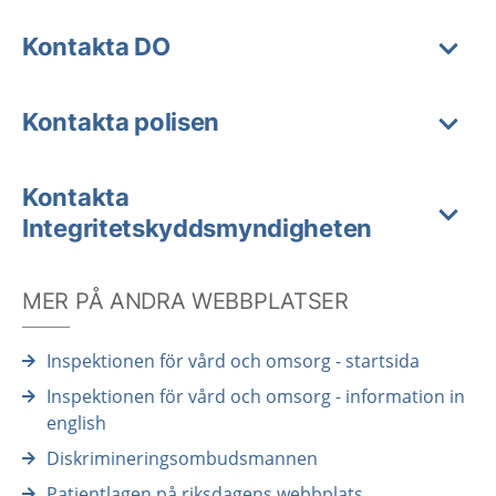
Kontakta DO
Kontakta polisen
Kontakta
Integritetskyddsmyndigheten
MER PÅ ANDRA WEBBPLATSER
Inspektionen för vård och omsorg - startsida
Inspektionen för vård och omsorg - information in
english
Diskrimineringsombudsmannen
Patientlagen på riksdagens webbplats