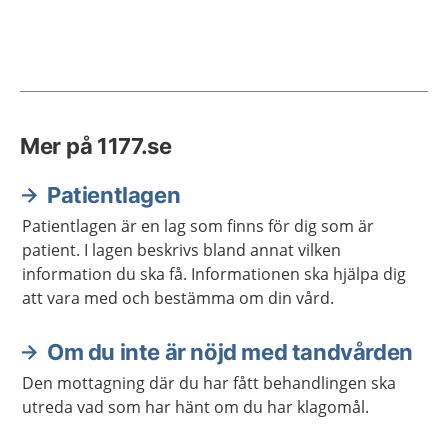
Mer på 1177.se
Patientlagen
Patientlagen är en lag som finns för dig som är
patient. I lagen beskrivs bland annat vilken
information du ska få. Informationen ska hjälpa dig
att vara med och bestämma om din vård.
Om du inte är nöjd med tandvården
Den mottagning där du har fått behandlingen ska
utreda vad som har hänt om du har klagomål.