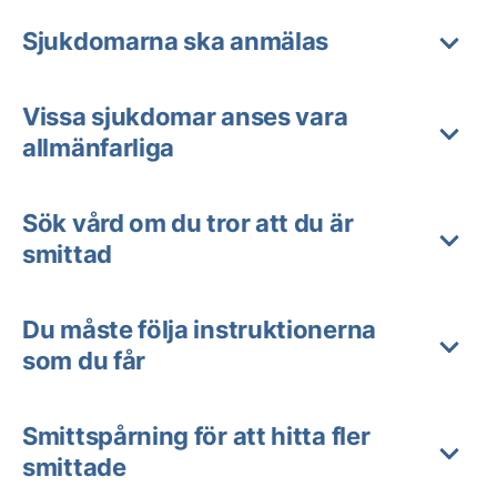
Sjukdomarna ska anmälas
Vissa sjukdomar anses vara
allmänfarliga
Sök vård om du tror att du är
smittad
Du måste följa instruktionerna
som du får
Smittspårning för att hitta fler
smittade