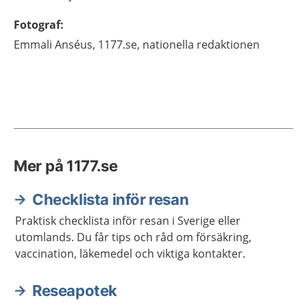
Fotograf
:
Emmali
Anséus,
1177.se, nationella redaktionen
Mer på 1177.se
Checklista inför resan
Praktisk checklista inför resan i Sverige eller
utomlands. Du får tips och råd om försäkring,
vaccination, läkemedel och viktiga kontakter.
Reseapotek