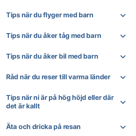
Tips när du flyger med barn
Tips när du åker tåg med barn
Tips när du åker bil med barn
Råd när du reser till varma länder
Tips när ni är på hög höjd eller där
det är kallt
Äta och dricka på resan