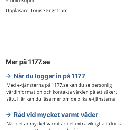
Studio Kupol
Uppläsare: Louise Engström
Mer på 1177.se
När du loggar in på 1177
Med e-tjänsterna på 1177.se kan du se personlig
vårdinformation och kontakta vården på ett säkert
sätt. Här kan du läsa mer om de olika e-tjänsterna.
Råd vid mycket varmt väder
När det är mycket varmt är det extra viktigt att dricka