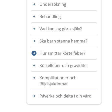
Undersökning
Behandling
Vad kan jag göra själv?
Ska barn stanna hemma?
Hur smittar körtelfeber?
Körtelfeber och graviditet
Komplikationer och
följdsjukdomar
Påverka och delta i din vård