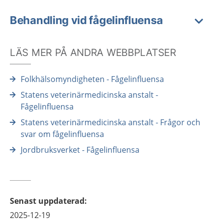
Behandling vid fågelinfluensa
LÄS MER PÅ ANDRA WEBBPLATSER
Folkhälsomyndigheten - Fågelinfluensa
Statens veterinärmedicinska anstalt -
Fågelinfluensa
Statens veterinärmedicinska anstalt - Frågor och
svar om fågelinfluensa
Jordbruksverket - Fågelinfluensa
Senast uppdaterad
:
2025-12-19