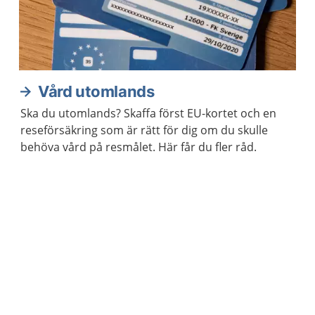
Vård utomlands
Ska du utomlands? Skaffa först EU-kortet och en
reseförsäkring som är rätt för dig om du skulle
behöva vård på resmålet. Här får du fler råd.