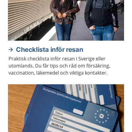
Checklista inför resan
Praktisk checklista inför resan i Sverige eller
utomlands. Du får tips och råd om försäkring,
vaccination, läkemedel och viktiga kontakter.