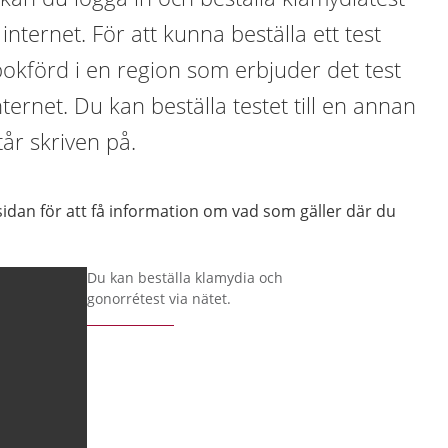
nternet. För att kunna beställa ett test
okförd i en region som erbjuder det test
internet. Du kan beställa testet till en annan
år skriven på.
sidan för att få information om vad som gäller där du
Du kan beställa klamydia och
gonorrétest via nätet.