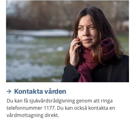
Kontakta vården
Du kan få sjukvårdsrådgivning genom att ringa
telefonnummer 1177. Du kan också kontakta en
vårdmottagning direkt.