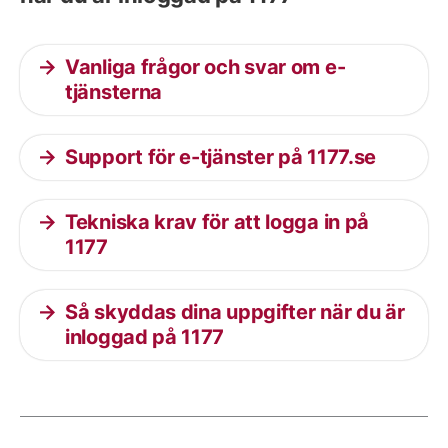
Vanliga frågor och svar om e-
tjänsterna
Support för e-tjänster på 1177.se
Tekniska krav för att logga in på
1177
Så skyddas dina uppgifter när du är
inloggad på 1177