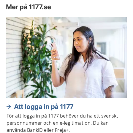
Mer på 1177.se
Att logga in på 1177
För att logga in på 1177 behöver du ha ett svenskt
personnummer och en e-legitimation. Du kan
använda BankID eller Freja+.