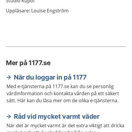
Studio Kupol
Uppläsare: Louise Engström
Mer på 1177.se
När du loggar in på 1177
Med e-tjänsterna på 1177.se kan du se personlig
vårdinformation och kontakta vården på ett säkert
sätt. Här kan du läsa mer om de olika e-tjänsterna.
Råd vid mycket varmt väder
När det är mycket varmt är det extra viktigt att dricka