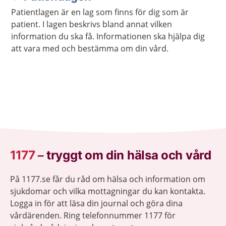
Patientlagen är en lag som finns för dig som är
patient. I lagen beskrivs bland annat vilken
information du ska få. Informationen ska hjälpa dig
att vara med och bestämma om din vård.
1177
–
tryggt om din hälsa och vård
På 1177.se får du råd om hälsa och information om
sjukdomar och vilka mottagningar du kan kontakta.
Logga in för att läsa din journal och göra dina
vårdärenden. Ring telefonnummer 1177 för