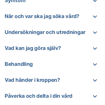
Symtom
När och var ska jag söka vård?
Undersökningar och utredningar
Vad kan jag göra själv?
Behandling
Vad händer i kroppen?
Påverka och delta i din vård