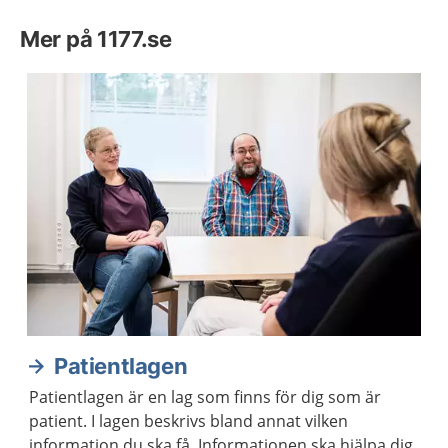
Mer på 1177.se
Patientlagen
Patientlagen är en lag som finns för dig som är
patient. I lagen beskrivs bland annat vilken
information du ska få. Informationen ska hjälpa dig