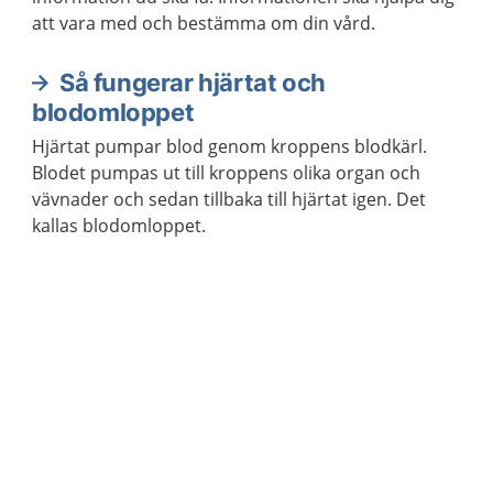
att vara med och bestämma om din vård.
Så fungerar hjärtat och
blodomloppet
Hjärtat pumpar blod genom kroppens blodkärl.
Blodet pumpas ut till kroppens olika organ och
vävnader och sedan tillbaka till hjärtat igen. Det
kallas blodomloppet.