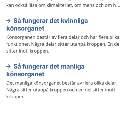
kan också läsa om klimakteriet, om mens och om hur
kroppen åldras.
Så fungerar det kvinnliga
könsorganet
Könsorganen består av flera delar och har flera olika
funktioner. Några delar sitter utanpå kroppen. En del
sitter inuti kroppen.
Så fungerar det manliga
könsorganet
Det manliga könsorganet består av flera olika delar.
Några sitter utanpå kroppen och en del sitter inuti
kroppen.