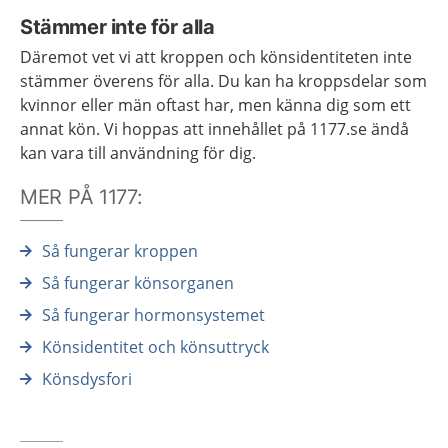
Stämmer inte för alla
Däremot vet vi att kroppen och könsidentiteten inte
stämmer överens för alla. Du kan ha kroppsdelar som
kvinnor eller män oftast har, men känna dig som ett
annat kön. Vi hoppas att innehållet på 1177.se ändå
kan vara till användning för dig.
MER PÅ 1177:
Så fungerar kroppen
Så fungerar könsorganen
Så fungerar hormonsystemet
Könsidentitet och könsuttryck
Könsdysfori