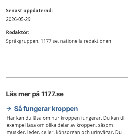
Senast uppdaterad
:
2026-05-29
Redaktör
:
Språkgruppen,
1177.se, nationella redaktionen
Läs mer på 1177.se
Så fungerar kroppen
Här kan du läsa om hur kroppen fungerar. Du kan till
exempel läsa om olika delar av kroppen, såsom
muskler, leder, celler, könsorgan och urinvägar. Du