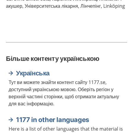
акушер, Університетська лікарня, Лінчепінг,
Linköping
Більше контенту українською
Українська
Тут ви можете знайти контент сайту 1177.se,
доступний українською мовою. Оберіть регіон у
верхній частині сторінки, щоб отримати актуальну
для вас інформацію.
1177 in other languages
Here is a list of other languages that the material is