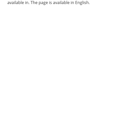
available in. The page is available in English.