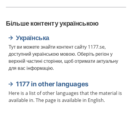
Більше контенту українською
Українська
Тут ви можете знайти контент сайту 1177.se,
доступний українською мовою. Оберіть регіон у
верхній частині сторінки, щоб отримати актуальну
для вас інформацію.
1177 in other languages
Here is a list of other languages that the material is
available in. The page is available in English.