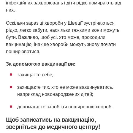
інфекційних захворювань і діти рідко помирають від
них.
Оскільки зараз ці хвороби у Швеції зустрічаються
рідко, легко забути, наскільки тяжкими вони можуть
бути. Важливо, щоб усі, хто може, проходили
вакцинацію, інакше хвороби можуть знову почати
поширюватися.
За допомогою вакцинації ви:
захищаєте себе;
захищаєте тих, хто не може вакцинуватись,
наприклад новонароджених дітей;
допомагаєте запобігти поширенню хвороб.
Щоб записатись на вакцинацію,
зверніться до медичного центру!