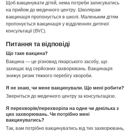
Щоб вакцинувати дітей, нема потреби записуватись
на прийом до медичного центру. Школярам
вакцинація пропонується в школі. Маленьким дітям
пропонується вакцинація у відділеннях дитячої
консультації (BVC).
Питання та відповіді
Що таке вакцина?
Вакцина — це різновид лікарського засобу, що
захищає від серйозних захворювань. Вакцинація
знижує ризик тяжкого перебігу хвороби.
Я не знаю, чи мене вакцинували. Що мені робити?
Зверніться до медичного центру за консультацією.
Я перехворів/перехворіла на одне чи декілька з
цих захворювань. Чи потрібно мені
вакцинуватись?
Так, вам потрібно вакцинуватись від тих захворювань,