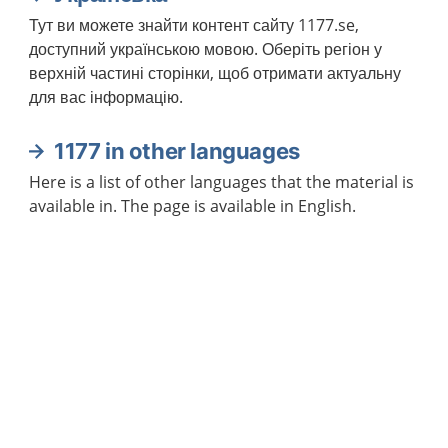
Тут ви можете знайти контент сайту 1177.se,
доступний українською мовою. Оберіть регіон у
верхній частині сторінки, щоб отримати актуальну
для вас інформацію.
1177 in other languages
Here is a list of other languages that the material is
available in. The page is available in English.