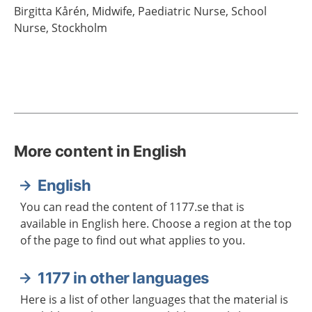
Birgitta
Kårén,
Midwife,
Paediatric Nurse, School
Nurse,
Stockholm
More content in English
English
You can read the content of 1177.se that is
available in English here. Choose a region at the top
of the page to find out what applies to you.
1177 in other languages
Here is a list of other languages that the material is