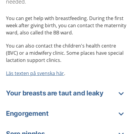
needed.
You can get help with breastfeeding. During the first
week after giving birth, you can contact the maternity
ward, also called the BB ward.
You can also contact the children's health centre
(BVC) or a midwifery clinic. Some places have special
lactation support clinics.
Läs texten på svenska här
.
Your breasts are taut and leaky
Engorgement
Sore nipples