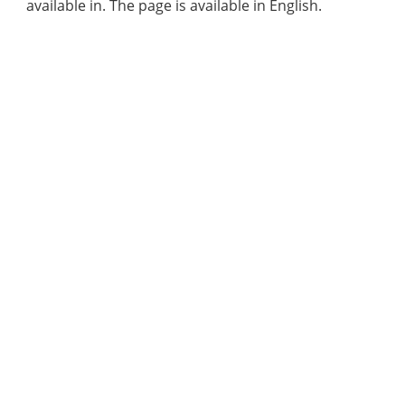
available in. The page is available in English.