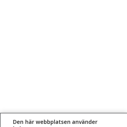
Den här webbplatsen använder