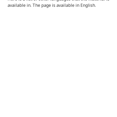
available in. The page is available in English.