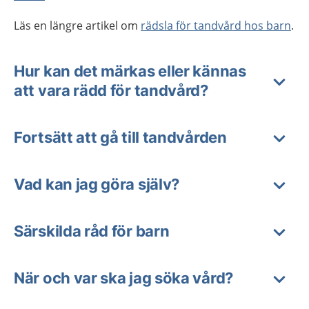
Läs en längre artikel om
rädsla för tandvård hos barn
.
Hur kan det märkas eller kännas
att vara rädd för tandvård?
Fortsätt att gå till tandvården
Vad kan jag göra själv?
Särskilda råd för barn
När och var ska jag söka vård?