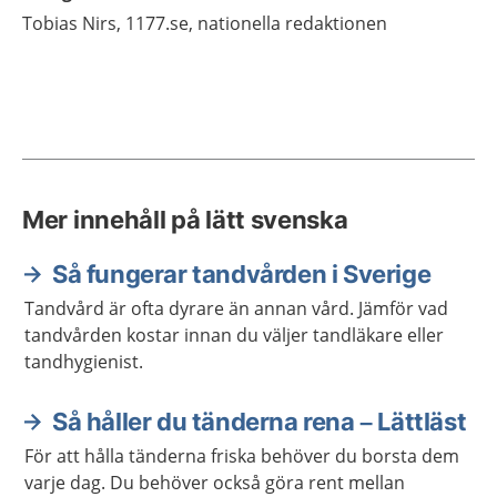
Tobias
Nirs,
1177.se, nationella redaktionen
Mer innehåll på lätt svenska
Så fungerar tandvården i Sverige
Tandvård är ofta dyrare än annan vård. Jämför vad
tandvården kostar innan du väljer tandläkare eller
tandhygienist.
Så håller du tänderna rena – Lättläst
För att hålla tänderna friska behöver du borsta dem
varje dag. Du behöver också göra rent mellan