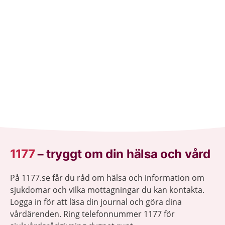
1177
–
tryggt om din hälsa och vård
På 1177.se får du råd om hälsa och information om
sjukdomar och vilka mottagningar du kan kontakta.
Logga in för att läsa din journal och göra dina
vårdärenden. Ring telefonnummer 1177 för