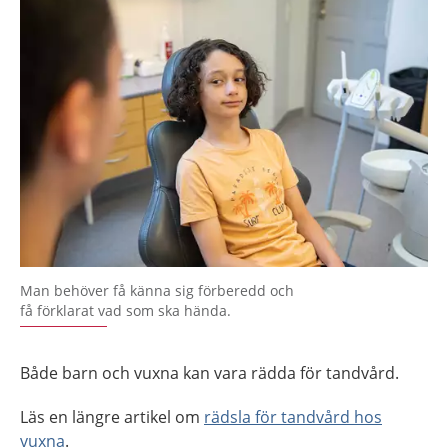
Man behöver få känna sig förberedd och
få förklarat vad som ska hända.
Både barn och vuxna kan vara rädda för tandvård.
Läs en längre artikel om
rädsla för tandvård hos
vuxna
.