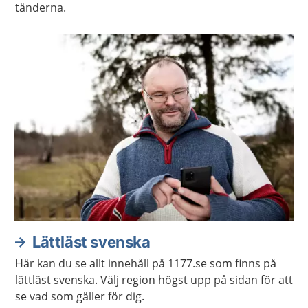
tänderna.
Lättläst svenska
Här kan du se allt innehåll på 1177.se som finns på
lättläst svenska. Välj region högst upp på sidan för att
se vad som gäller för dig.