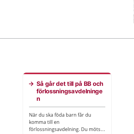
Så går det till på BB och
förlossningsavdelninge
n
När du ska föda barn får du
komma till en
förlossningsavdelning. Du möts