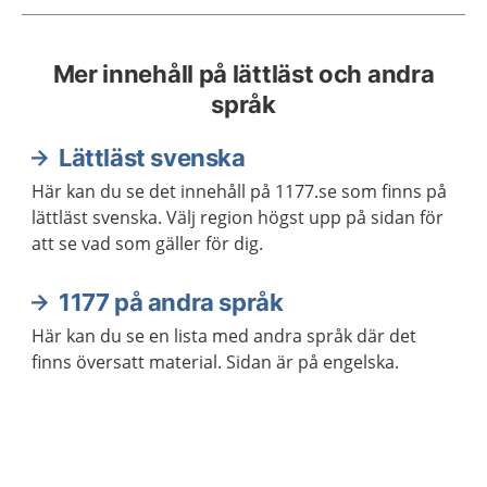
Mer innehåll på lättläst och andra
språk
Lättläst svenska
Här kan du se det innehåll på 1177.se som finns på
lättläst svenska. Välj region högst upp på sidan för
att se vad som gäller för dig.
1177 på andra språk
Här kan du se en lista med andra språk där det
finns översatt material. Sidan är på engelska.