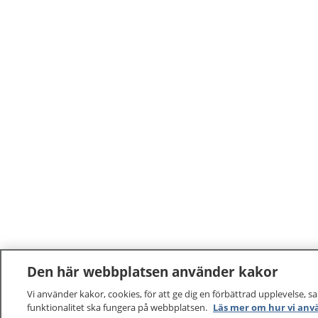
Den här webbplatsen använder kakor
Vi använder kakor, cookies, för att ge dig en förbättrad upplevelse, s
funktionalitet ska fungera på webbplatsen.
Läs mer om hur vi anv