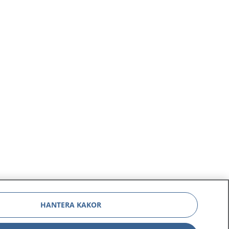
HANTERA KAKOR