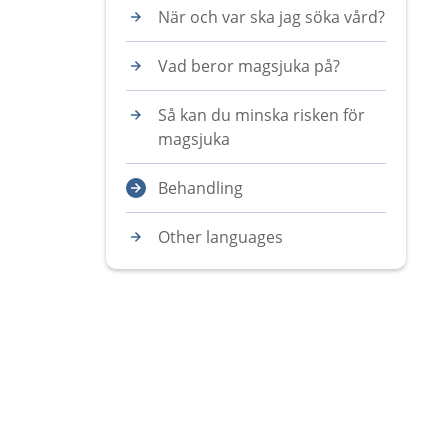
När och var ska jag söka vård?
Vad beror magsjuka på?
Så kan du minska risken för
magsjuka
Behandling
Other languages