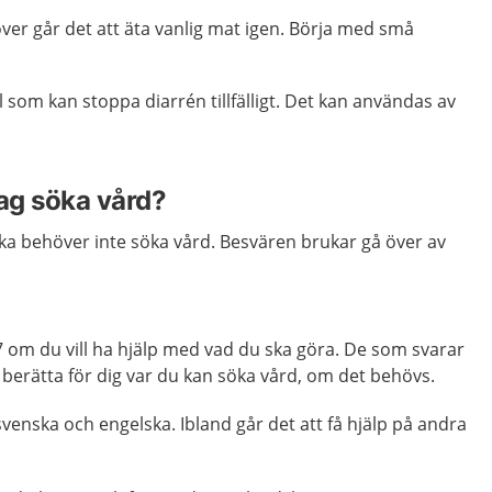
ver går det att äta vanlig mat igen. Börja med små
 som kan stoppa diarrén tillfälligt. Det kan användas av
jag söka vård?
ka behöver inte söka vård. Besvären brukar gå över av
om du vill ha hjälp med vad du ska göra. De som svarar
 berätta för dig var du kan söka vård, om det behövs.
venska och engelska. Ibland går det att få hjälp på andra