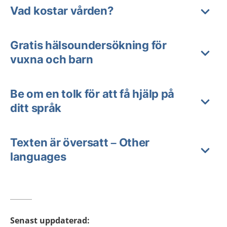
Vad kostar vården?
Gratis hälsoundersökning för
vuxna och barn
Be om en tolk för att få hjälp på
ditt språk
Texten är översatt – Other
languages
Senast uppdaterad
: