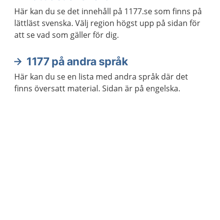
Här kan du se det innehåll på 1177.se som finns på
lättläst svenska. Välj region högst upp på sidan för
att se vad som gäller för dig.
1177 på andra språk
Här kan du se en lista med andra språk där det
finns översatt material. Sidan är på engelska.