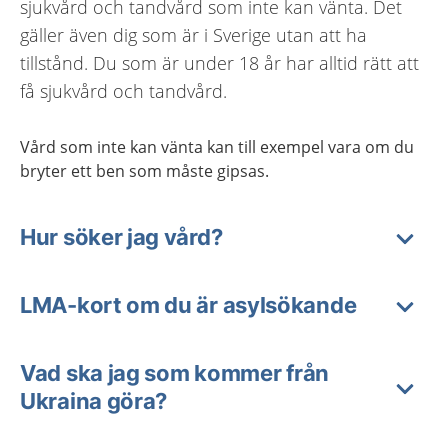
sjukvård och tandvård som inte kan vänta. Det
gäller även dig som är i Sverige utan att ha
tillstånd. Du som är under 18 år har alltid rätt att
få sjukvård och tandvård.
Vård som inte kan vänta kan till exempel vara om du
bryter ett ben som måste gipsas.
Hur söker jag vård?
LMA-kort om du är asylsökande
Vad ska jag som kommer från
Ukraina göra?