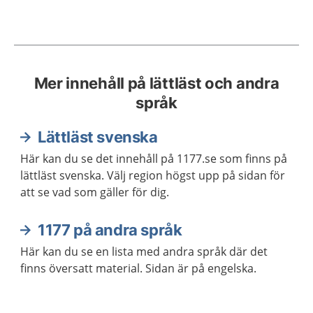
Mer innehåll på lättläst och andra
språk
Lättläst svenska
Här kan du se det innehåll på 1177.se som finns på
lättläst svenska. Välj region högst upp på sidan för
att se vad som gäller för dig.
1177 på andra språk
Här kan du se en lista med andra språk där det
finns översatt material. Sidan är på engelska.