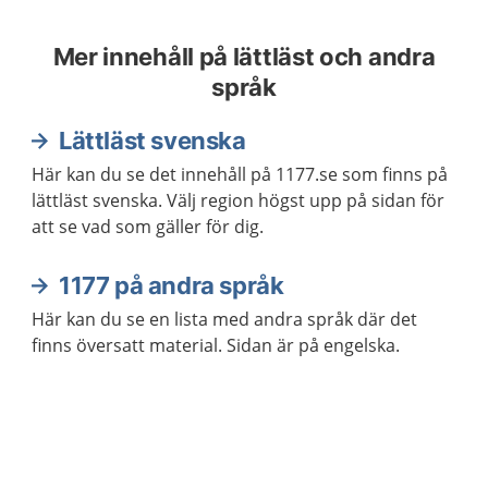
Mer innehåll på lättläst och andra
språk
Lättläst svenska
Här kan du se det innehåll på 1177.se som finns på
lättläst svenska. Välj region högst upp på sidan för
att se vad som gäller för dig.
1177 på andra språk
Här kan du se en lista med andra språk där det
finns översatt material. Sidan är på engelska.