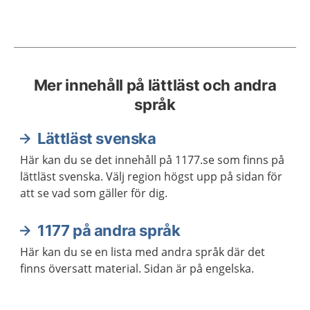
Mer innehåll på lättläst och andra
språk
Lättläst svenska
Här kan du se det innehåll på 1177.se som finns på
lättläst svenska. Välj region högst upp på sidan för
att se vad som gäller för dig.
1177 på andra språk
Här kan du se en lista med andra språk där det
finns översatt material. Sidan är på engelska.