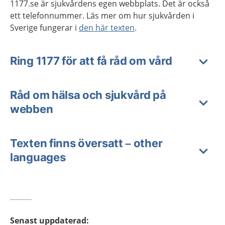
1177.se är sjukvårdens egen webbplats. Det är också
ett telefonnummer. Läs mer om hur sjukvården i
Sverige fungerar i
den här texten
.
Ring 1177 för att få råd om vård
Råd om hälsa och sjukvård på
webben
Texten finns översatt – other
languages
Senast uppdaterad
: