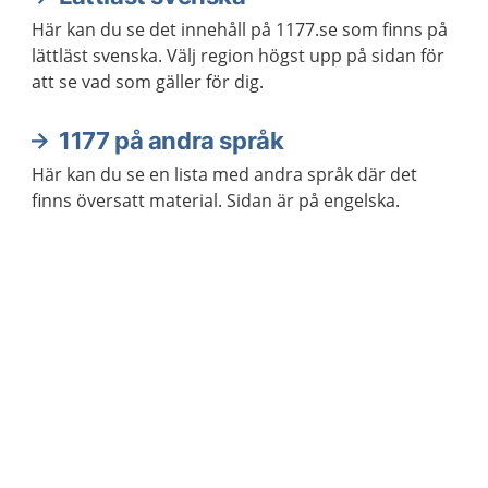
Här kan du se det innehåll på 1177.se som finns på
lättläst svenska. Välj region högst upp på sidan för
att se vad som gäller för dig.
1177 på andra språk
Här kan du se en lista med andra språk där det
finns översatt material. Sidan är på engelska.