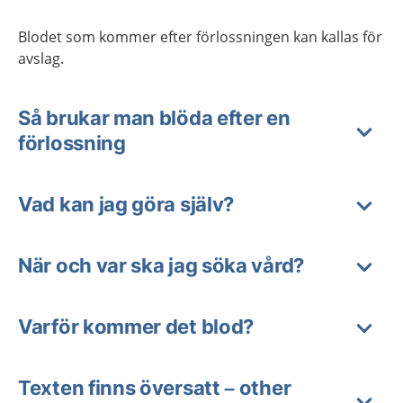
Blodet som kommer efter förlossningen kan kallas för
avslag.
Så brukar man blöda efter en
förlossning
Vad kan jag göra själv?
När och var ska jag söka vård?
Varför kommer det blod?
Texten finns översatt – other