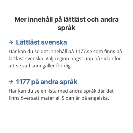
Mer innehåll på lättläst och andra
språk
Lättläst svenska
Här kan du se det innehåll på 1177.se som finns på
lättläst svenska. Välj region högst upp på sidan för
att se vad som gäller för dig.
1177 på andra språk
Här kan du se en lista med andra språk där det
finns översatt material. Sidan är på engelska.