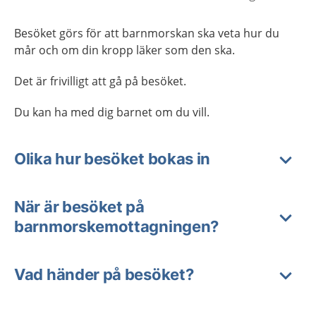
Besöket görs för att barnmorskan ska veta hur du
mår och om din kropp läker som den ska.
Det är frivilligt att gå på besöket.
Du kan ha med dig barnet om du vill.
Olika hur besöket bokas in
När är besöket på
barnmorskemottagningen?
Vad händer på besöket?