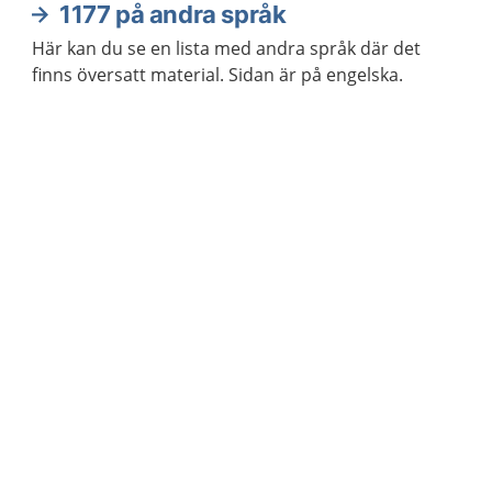
1177 på andra språk
Här kan du se en lista med andra språk där det
finns översatt material. Sidan är på engelska.