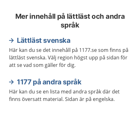
Mer innehåll på lättläst och andra
språk
Lättläst svenska
Här kan du se det innehåll på 1177.se som finns på
lättläst svenska. Välj region högst upp på sidan för
att se vad som gäller för dig.
1177 på andra språk
Här kan du se en lista med andra språk där det
finns översatt material. Sidan är på engelska.