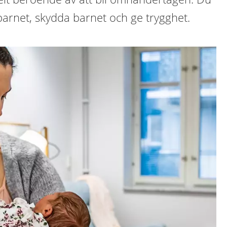
arnet, skydda barnet och ge trygghet.