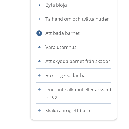
Byta blöja
Ta hand om och tvätta huden
Att bada barnet
Vara utomhus
Att skydda barnet från skador
Rökning skadar barn
Drick inte alkohol eller använd
droger
Skaka aldrig ett barn