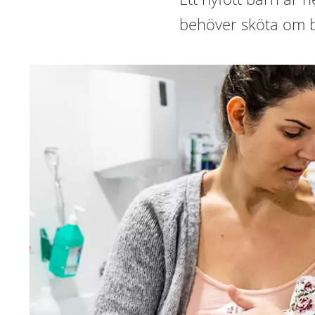
behöver sköta om b