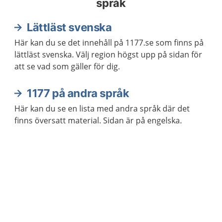
språk
Lättläst svenska
Här kan du se det innehåll på 1177.se som finns på
lättläst svenska. Välj region högst upp på sidan för
att se vad som gäller för dig.
1177 på andra språk
Här kan du se en lista med andra språk där det
finns översatt material. Sidan är på engelska.