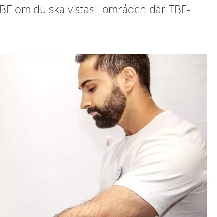
TBE om du ska vistas i områden där TBE-