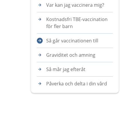
Var kan jag vaccinera mig?
Kostnadsfri TBE-vaccination
för fler barn
Så går vaccinationen till
Graviditet och amning
Så mår jag efteråt
Påverka och delta i din vård