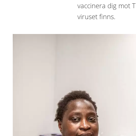
vaccinera dig mot 
viruset finns.