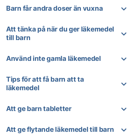
Barn får andra doser än vuxna
Att tänka på när du ger läkemedel
till barn
Använd inte gamla läkemedel
Tips för att få barn att ta
läkemedel
Att ge barn tabletter
Att ge flytande läkemedel till barn