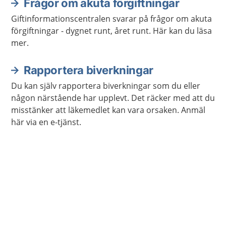
Frågor om akuta förgiftningar
Giftinformationscentralen svarar på frågor om akuta
förgiftningar - dygnet runt, året runt. Här kan du läsa
mer.
Rapportera biverkningar
Du kan själv rapportera biverkningar som du eller
någon närstående har upplevt. Det räcker med att du
misstänker att läkemedlet kan vara orsaken. Anmäl
här via en e-tjänst.