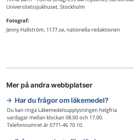
Universitetssjukhuset,
Stockholm
Fotograf
:
Jenny
Hallström,
1177.se, nationella redaktionen
Mer på andra webbplatser
Har du frågor om läkemedel?
Du kan ringa Läkemedelsupplysningen helgfria
vardagar mellan klockan 08.00 och 17.00.
Telefonnumret är 0771-46 70 10.