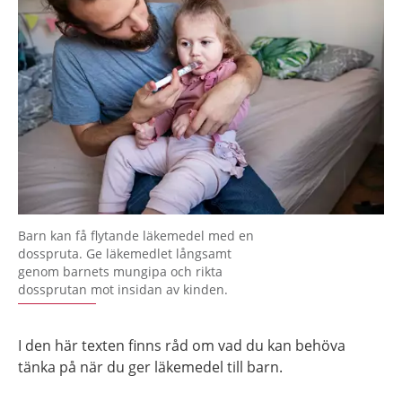
Barn kan få flytande läkemedel med en
dosspruta. Ge läkemedlet långsamt
genom barnets mungipa och rikta
dossprutan mot insidan av kinden.
I den här texten finns råd om vad du kan behöva
tänka på när du ger läkemedel till barn.