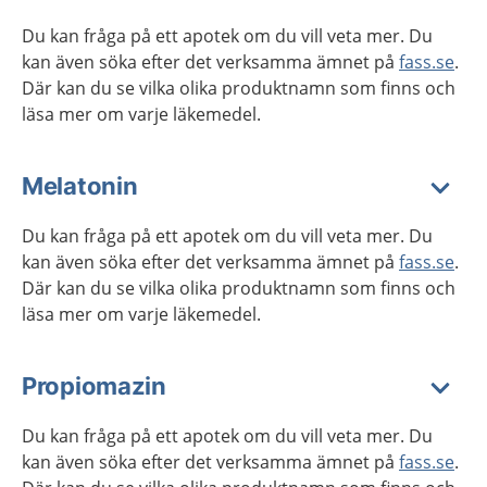
Du kan fråga på ett apotek om du vill veta mer. Du
kan även söka efter det verksamma ämnet på
fass.se
.
Där kan du se vilka olika produktnamn som finns och
läsa mer om varje läkemedel.
Melatonin
Du kan fråga på ett apotek om du vill veta mer. Du
kan även söka efter det verksamma ämnet på
fass.se
.
Där kan du se vilka olika produktnamn som finns och
läsa mer om varje läkemedel.
Propiomazin
Du kan fråga på ett apotek om du vill veta mer. Du
kan även söka efter det verksamma ämnet på
fass.se
.