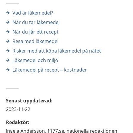
Vad är läkemedel?
När du tar läkemedel
När du får ett recept
Resa med läkemedel
Risker med att köpa läkemedel på nätet
Läkemedel och miljö
Läkemedel på recept – kostnader
Senast uppdaterad
:
2023-11-22
Redaktör
:
Ingela
Andersson,
1177.se, nationella redaktionen