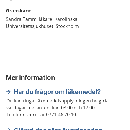
Granskare
:
Sandra
Tamm,
läkare,
Karolinska
Universitetssjukhuset,
Stockholm
Mer information
Har du frågor om läkemedel?
Du kan ringa Läkemedelsupplysningen helgfria
vardagar mellan klockan 08.00 och 17.00.
Telefonnumret är 0771-46 70 10.