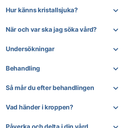
Hur känns kristallsjuka?
När och var ska jag söka vård?
Undersökningar
Behandling
Så mår du efter behandlingen
Vad händer i kroppen?
Påverka och delta i din vård