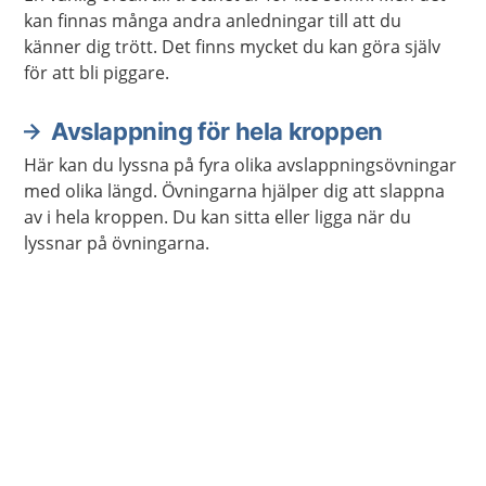
kan finnas många andra anledningar till att du
känner dig trött. Det finns mycket du kan göra själv
för att bli piggare.
Avslappning för hela kroppen
Här kan du lyssna på fyra olika avslappningsövningar
med olika längd. Övningarna hjälper dig att slappna
av i hela kroppen. Du kan sitta eller ligga när du
lyssnar på övningarna.