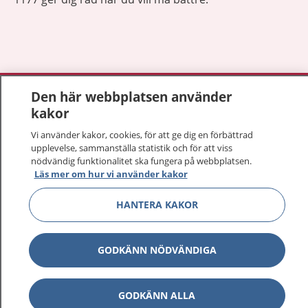
Visa inn
1177 på flera språk
Den här webbplatsen använder
kakor
Visa inn
Om 1177
Vi använder kakor, cookies, för att ge dig en förbättrad
upplevelse, sammanställa statistik och för att viss
Visa inn
nödvändig funktionalitet ska fungera på webbplatsen.
Kontakt
Läs mer om hur vi använder kakor
HANTERA KAKOR
Behandling av personuppgifter
GODKÄNN NÖDVÄNDIGA
Hantering av kakor
Inställningar för kakor
GODKÄNN ALLA