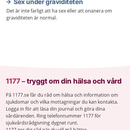
Sex under graviditeten
Det är inte farligt att ha sex eller att onanera om
graviditeten är normal.
1177
–
tryggt om din hälsa och vård
På 1177.se får du råd om hälsa och information om
sjukdomar och vilka mottagningar du kan kontakta.
Logga in för att läsa din journal och göra dina
vårdärenden. Ring telefonnummer 1177 för
sjukvårdsrådgivning dygnet runt.
1177 ger dig råd när du vill må bättre.