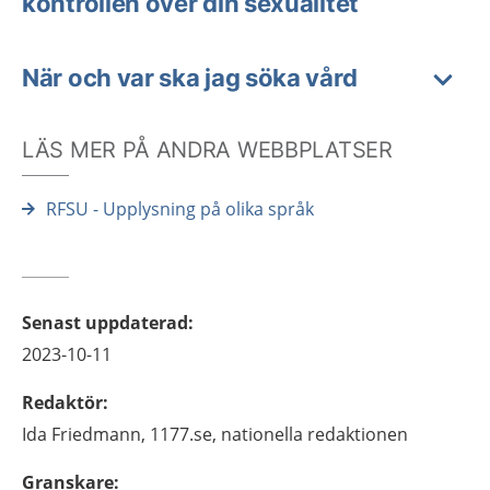
kontrollen över din sexualitet
När och var ska jag söka vård
LÄS MER PÅ ANDRA WEBBPLATSER
RFSU - Upplysning på olika språk
Senast uppdaterad
:
2023-10-11
Redaktör
:
Ida
Friedmann,
1177.se, nationella redaktionen
Granskare
: