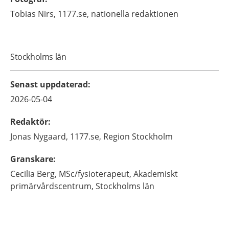
Tobias
Nirs,
1177.se, nationella redaktionen
Stockholms län
Senast uppdaterad
:
2026-05-04
Redaktör
:
Jonas
Nygaard,
1177.se, Region Stockholm
Granskare
:
Cecilia
Berg,
MSc/fysioterapeut,
Akademiskt
primärvårdscentrum,
Stockholms län