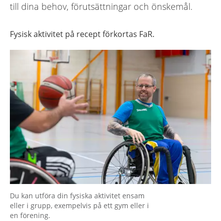
till dina behov, förutsättningar och önskemål.
Fysisk aktivitet på recept förkortas FaR.
Du kan utföra din fysiska aktivitet ensam
eller i grupp, exempelvis på ett gym eller i
en förening.