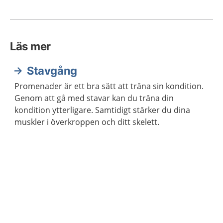
Läs mer
Stavgång
Promenader är ett bra sätt att träna sin kondition.
Genom att gå med stavar kan du träna din
kondition ytterligare. Samtidigt stärker du dina
muskler i överkroppen och ditt skelett.