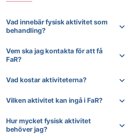
Vad innebär fysisk aktivitet som
behandling?
Vem ska jag kontakta för att få
FaR?
Vad kostar aktiviteterna?
Vilken aktivitet kan ingå i FaR?
Hur mycket fysisk aktivitet
behöver jag?