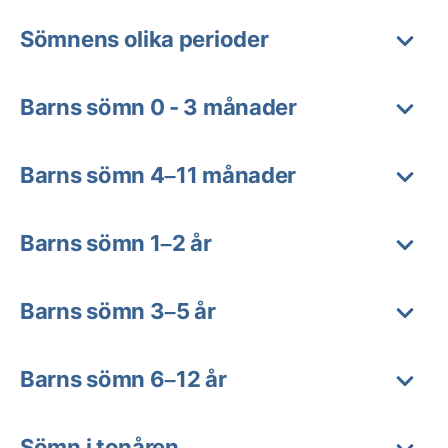
Sömnens olika perioder
Barns sömn 0 - 3 månader
Barns sömn 4–11 månader
Barns sömn 1–2 år
Barns sömn 3–5 år
Barns sömn 6–12 år
Sömn i tonåren