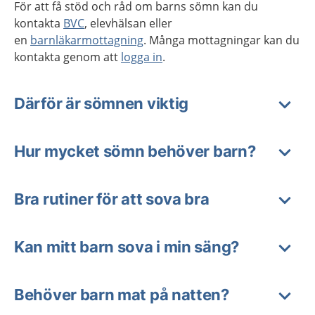
För att få stöd och råd om barns sömn kan du
kontakta
BVC
, elevhälsan eller
en
barnläkarmottagning
. Många mottagningar kan du
kontakta genom att
logga in
.
Därför är sömnen viktig
Hur mycket sömn behöver barn?
Bra rutiner för att sova bra
Kan mitt barn sova i min säng?
Behöver barn mat på natten?