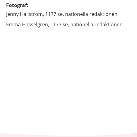
Fotograf
:
Jenny
Hallström,
1177.se, nationella redaktionen
Emma
Hasselgren,
1177.se, nationella redaktionen