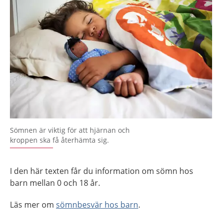
Sömnen är viktig för att hjärnan och
kroppen ska få återhämta sig.
I den här texten får du information om sömn hos
barn mellan 0 och 18 år.
Läs mer om
sömnbesvär hos barn
.