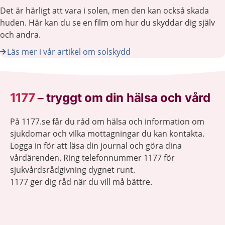
Det är härligt att vara i solen, men den kan också skada
huden. Här kan du se en film om hur du skyddar dig själv
och andra.
Läs mer i vår artikel om solskydd
1177
–
tryggt om din hälsa och vård
På 1177.se får du råd om hälsa och information om
sjukdomar och vilka mottagningar du kan kontakta.
Logga in för att läsa din journal och göra dina
vårdärenden. Ring telefonnummer 1177 för
sjukvårdsrådgivning dygnet runt.
1177 ger dig råd när du vill må bättre.