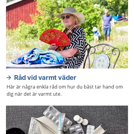
Råd vid varmt väder
Här är några enkla råd om hur du bäst tar hand om
dig när det är varmt ute.