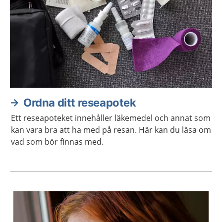
Ordna ditt reseapotek
Ett reseapoteket innehåller läkemedel och annat som
kan vara bra att ha med på resan. Här kan du läsa om
vad som bör finnas med.
Aktuella artiklar