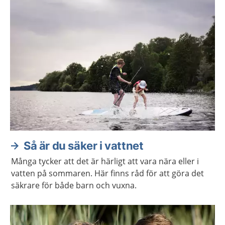
Aktuella artiklar
Så är du säker i vattnet
Många tycker att det är härligt att vara nära eller i
vatten på sommaren. Här finns råd för att göra det
säkrare för både barn och vuxna.