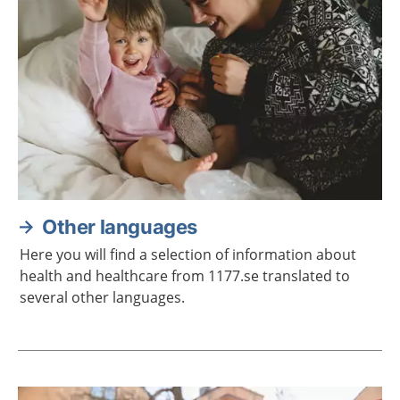
Other languages
Here you will find a selection of information about
health and healthcare from 1177.se translated to
several other languages.