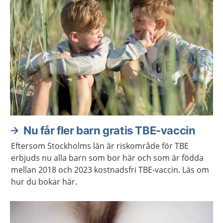
Nu får fler barn gratis TBE-vaccin
Eftersom Stockholms län är riskområde för TBE
erbjuds nu alla barn som bor här och som är födda
mellan 2018 och 2023 kostnadsfri TBE-vaccin. Läs om
hur du bokar här.