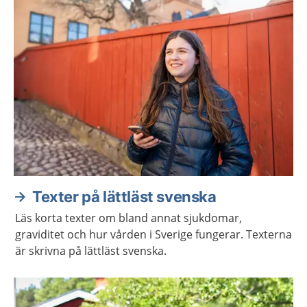
Aktuella artiklar
Texter på lättläst svenska
Läs korta texter om bland annat sjukdomar,
graviditet och hur vården i Sverige fungerar. Texterna
är skrivna på lättläst svenska.