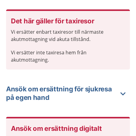
Det här gäller för taxiresor
Vi ersätter enbart taxiresor till närmaste
akutmottagning vid akuta tillstånd.
Vi ersätter inte taxiresa hem från
akutmottagning.
Ansök om ersättning för sjukresa
på egen hand
Ansök om ersättning digitalt