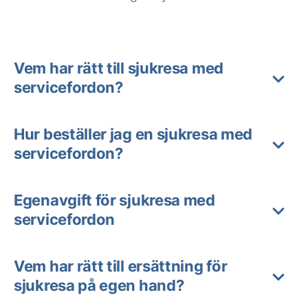
Vem har rätt till sjukresa med
servicefordon?
Hur beställer jag en sjukresa med
servicefordon?
Egenavgift för sjukresa med
servicefordon
Vem har rätt till ersättning för
sjukresa på egen hand?