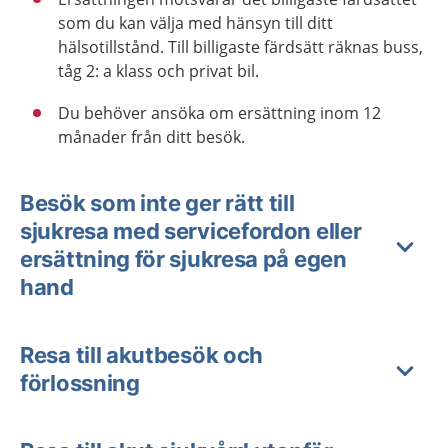
som du kan välja med hänsyn till ditt
hälsotillstånd. Till billigaste färdsätt räknas buss,
tåg 2: a klass och privat bil.
Du behöver ansöka om ersättning inom 12
månader från ditt besök.
Besök som inte ger rätt till
sjukresa med servicefordon eller
ersättning för sjukresa på egen
hand
Resa till akutbesök och
förlossning