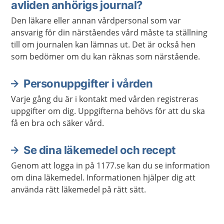
avliden anhörigs journal?
Den läkare eller annan vårdpersonal som var
ansvarig för din närståendes vård måste ta ställning
till om journalen kan lämnas ut. Det är också hen
som bedömer om du kan räknas som närstående.
Personuppgifter i vården
Varje gång du är i kontakt med vården registreras
uppgifter om dig. Uppgifterna behövs för att du ska
få en bra och säker vård.
Se dina läkemedel och recept
Genom att logga in på 1177.se kan du se information
om dina läkemedel. Informationen hjälper dig att
använda rätt läkemedel på rätt sätt.