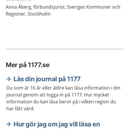
Anna
Åberg,
förbundsjurist, Sveriges Kommuner och
Regioner,
Stockholm
Mer på 1177.se
Läs din journal på 1177
Du som är 16 år eller äldre kan läsa information i din
journal genom att logga in på 1177. Hur mycket
information du kan läsa beror på i vilken region du
har fått vård.
Hur gör jag om jag vill läsa en