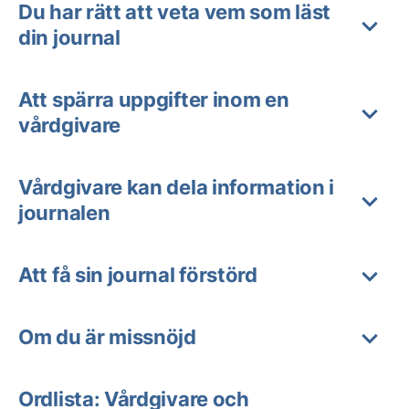
Du har rätt att veta vem som läst
din journal
Att spärra uppgifter inom en
vårdgivare
Vårdgivare kan dela information i
journalen
Att få sin journal förstörd
Om du är missnöjd
Ordlista: Vårdgivare och