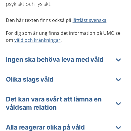
psykiskt och fysiskt.
Den här texten finns också på
lättläst svenska
.
För dig som är ung finns det information på UMO.se
om
våld och kränkningar
.
Ingen ska behöva leva med våld
Olika slags våld
Det kan vara svårt att lämna en
våldsam relation
Alla reagerar olika på våld