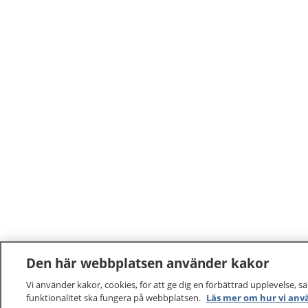
Den här webbplatsen använder kakor
Vi använder kakor, cookies, för att ge dig en förbättrad upplevelse, s
funktionalitet ska fungera på webbplatsen.
Läs mer om hur vi anv