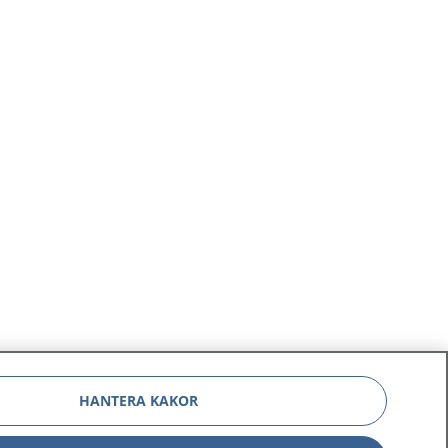
HANTERA KAKOR