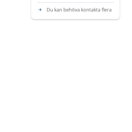
Du kan behöva kontakta flera